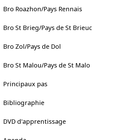
Bro Roazhon/Pays Rennais
Bro St Brieg/Pays de St Brieuc
Bro Zol/Pays de Dol
Bro St Malou/Pays de St Malo
Principaux pas
Bibliographie
DVD d'apprentissage