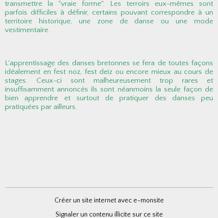
transmettre la "vraie forme". Les terroirs eux-mêmes sont
parfois difficiles à définir, certains pouvant correspondre à un
territoire historique, une zone de danse ou une mode
vestimentaire.
L'apprentissage des danses bretonnes se fera de toutes façons
idéalement en fest noz, fest deiz ou encore mieux au cours de
stages. Ceux-ci sont malheureusement trop rares et
insuffisamment annoncés ils sont néanmoins la seule façon de
bien apprendre et surtout de pratiquer des danses peu
pratiquées par ailleurs.
Créer un site internet avec e-monsite
Signaler un contenu illicite sur ce site