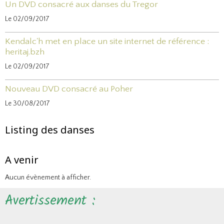
Un DVD consacré aux danses du Tregor
Le 02/09/2017
Kendalc'h met en place un site internet de référence :
heritaj.bzh
Le 02/09/2017
Nouveau DVD consacré au Poher
Le 30/08/2017
Listing des danses
A venir
Aucun évènement à afficher.
Avertissement :