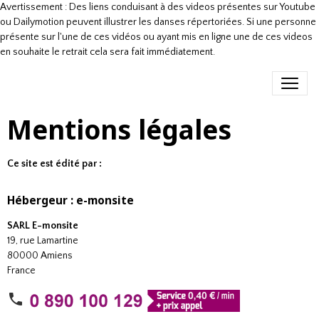
Avertissement : Des liens conduisant à des videos présentes sur Youtube
ou Dailymotion peuvent illustrer les danses répertoriées. Si une personne
présente sur l'une de ces vidéos ou ayant mis en ligne une de ces videos
en souhaite le retrait cela sera fait immédiatement.
Mentions légales
Ce site est édité par :
Hébergeur : e-monsite
SARL E-monsite
19, rue Lamartine
80000 Amiens
France