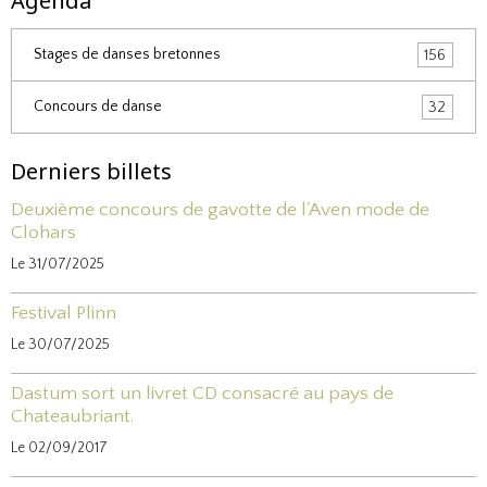
Agenda
Stages de danses bretonnes
156
Concours de danse
32
Derniers billets
Deuxième concours de gavotte de l'Aven mode de
Clohars
Le 31/07/2025
Festival Plinn
Le 30/07/2025
Dastum sort un livret CD consacré au pays de
Chateaubriant.
Le 02/09/2017