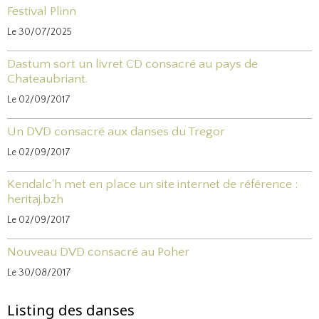
Festival Plinn
Le 30/07/2025
Dastum sort un livret CD consacré au pays de
Chateaubriant.
Le 02/09/2017
Un DVD consacré aux danses du Tregor
Le 02/09/2017
Kendalc'h met en place un site internet de référence :
heritaj.bzh
Le 02/09/2017
Nouveau DVD consacré au Poher
Le 30/08/2017
Listing des danses