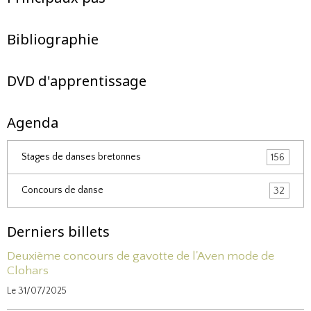
Bibliographie
DVD d'apprentissage
Agenda
Stages de danses bretonnes
156
Concours de danse
32
Derniers billets
Deuxième concours de gavotte de l'Aven mode de
Clohars
Le 31/07/2025