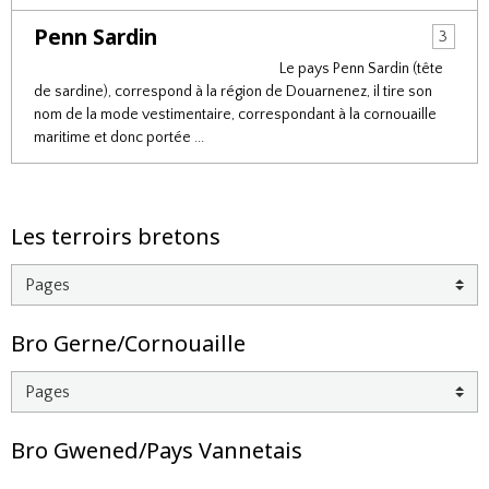
Penn Sardin
3
Le pays Penn Sardin (tête
de sardine), correspond à la région de Douarnenez, il tire son
nom de la mode vestimentaire, correspondant à la cornouaille
maritime et donc portée ...
Les terroirs bretons
Bro Gerne/Cornouaille
Bro Gwened/Pays Vannetais