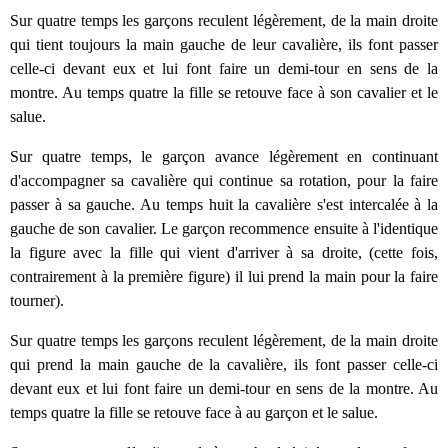
Sur quatre temps les garçons reculent légèrement, de la main droite
qui tient toujours la main gauche de leur cavalière, ils font passer
celle-ci devant eux et lui font faire un demi-tour en sens de la
montre. Au temps quatre la fille se retouve face à son cavalier et le
salue.
Sur quatre temps, le garçon avance légèrement en continuant
d'accompagner sa cavalière qui continue sa rotation, pour la faire
passer à sa gauche. Au temps huit la cavalière s'est intercalée à la
gauche de son cavalier. Le garçon recommence ensuite à l'identique
la figure avec la fille qui vient d'arriver à sa droite, (cette fois,
contrairement à la première figure) il lui prend la main pour la faire
tourner).
Sur quatre temps les garçons reculent légèrement, de la main droite
qui prend la main gauche de la cavalière, ils font passer celle-ci
devant eux et lui font faire un demi-tour en sens de la montre. Au
temps quatre la fille se retouve face à au garçon et le salue.