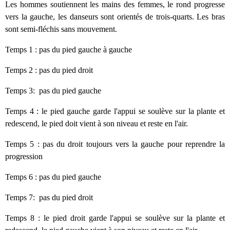
Les hommes soutiennent les mains des femmes, le rond progresse
vers la gauche, les danseurs sont orientés de trois-quarts. Les bras
sont semi-fléchis sans mouvement.
Temps 1 : pas du pied gauche à gauche
Temps 2 : pas du pied droit
Temps 3: pas du pied gauche
Temps 4 : le pied gauche garde l'appui se soulève sur la plante et
redescend, le pied doit vient à son niveau et reste en l'air.
Temps 5 : pas du droit toujours vers la gauche pour reprendre la
progression
Temps 6 : pas du pied gauche
Temps 7: pas du pied droit
Temps 8 : le pied droit garde l'appui se soulève sur la plante et