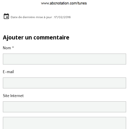
Date de dernière mise à jour : 17/02/2016
Ajouter un commentaire
Nom
E-mail
Site Internet