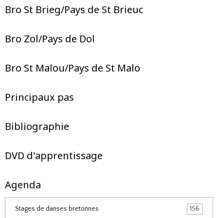
Bro St Brieg/Pays de St Brieuc
Bro Zol/Pays de Dol
Bro St Malou/Pays de St Malo
Principaux pas
Bibliographie
DVD d'apprentissage
Agenda
Stages de danses bretonnes
156