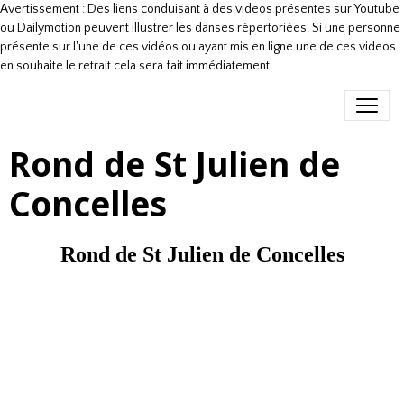
Avertissement : Des liens conduisant à des videos présentes sur Youtube
ou Dailymotion peuvent illustrer les danses répertoriées. Si une personne
présente sur l'une de ces vidéos ou ayant mis en ligne une de ces videos
en souhaite le retrait cela sera fait immédiatement.
Rond de St Julien de
Concelles
Rond de St Julien de Concelles