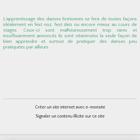
L'apprentissage des danses bretonnes se fera de toutes façons
idéalement en fest noz, fest deiz ou encore mieux au cours de
stages. Ceux-ci sont malheureusement trop rares et
insuffisamment annoncés ils sont néanmoins la seule façon de
bien apprendre et surtout de pratiquer des danses peu
pratiquées par ailleurs.
Créer un site internet avec e-monsite
Signaler un contenu illicite sur ce site