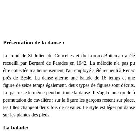
Présentation de la danse :
Le rond de St Julien de Concelles et du Loroux-Bottereau a été
recueilli par Bernard de Parades en 1942. La mélodie n'a pas pu
être collectée malheureusement, l'air employé a été recueilli à Renac
près de Beslé. La danse alterne une balade de 16 temps et une
figure de seize temps également, deux types de figures sont décrits.
Le pas reste le même pendant toute la danse. Il s'agit d'une ronde à
permutation de cavalière : sur la figure les garçons restent sur place,
les filles changent deux fois de cavalier. Le style est léger on danse
sur les plantes des pieds.
La balade: