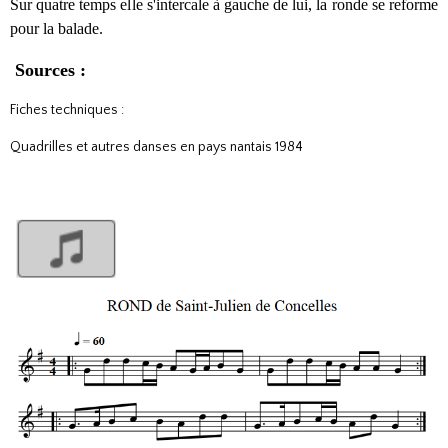
Sur quatre temps elle s'intercale à gauche de lui, la ronde se reforme
pour la balade.
Sources :
Fiches techniques :
Quadrilles et autres danses en pays nantais 1984