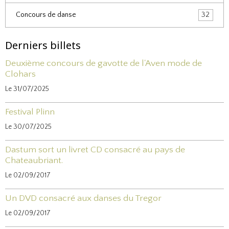
Concours de danse
32
Derniers billets
Deuxième concours de gavotte de l'Aven mode de
Clohars
Le 31/07/2025
Festival Plinn
Le 30/07/2025
Dastum sort un livret CD consacré au pays de
Chateaubriant.
Le 02/09/2017
Un DVD consacré aux danses du Tregor
Le 02/09/2017