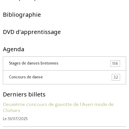
Bibliographie
DVD d'apprentissage
Agenda
Stages de danses bretonnes
156
Concours de danse
32
Derniers billets
Deuxième concours de gavotte de l'Aven mode de
Clohars
Le 31/07/2025