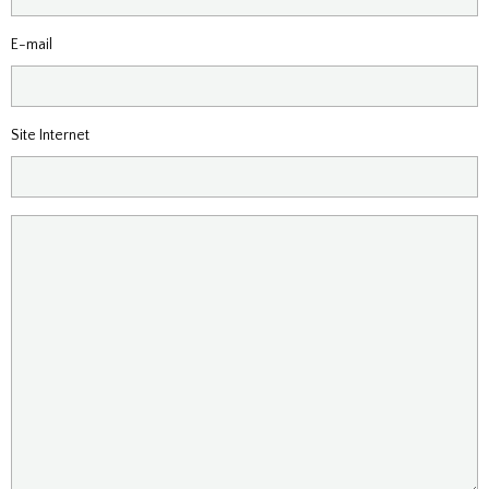
E-mail
Site Internet