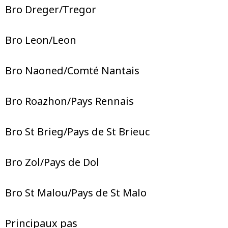
Bro Dreger/Tregor
Bro Leon/Leon
Bro Naoned/Comté Nantais
Bro Roazhon/Pays Rennais
Bro St Brieg/Pays de St Brieuc
Bro Zol/Pays de Dol
Bro St Malou/Pays de St Malo
Principaux pas