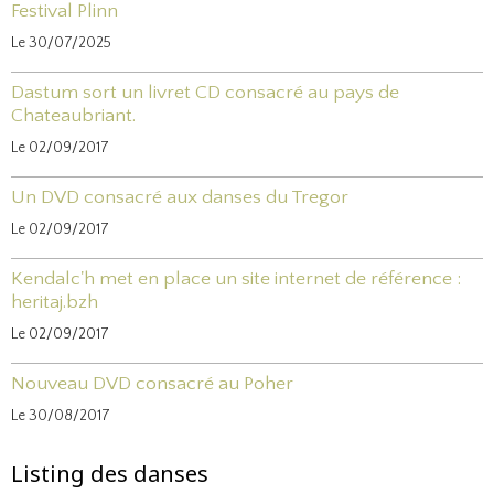
Festival Plinn
Le 30/07/2025
Dastum sort un livret CD consacré au pays de
Chateaubriant.
Le 02/09/2017
Un DVD consacré aux danses du Tregor
Le 02/09/2017
Kendalc'h met en place un site internet de référence :
heritaj.bzh
Le 02/09/2017
Nouveau DVD consacré au Poher
Le 30/08/2017
Listing des danses