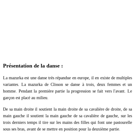
Présentation de la danse :
La mazurka est une danse très répandue en europe, il en existe de multiples
variantes. La mazurka de Clisson se danse à trois, deux femmes et un
homme. Pendant la première partie la progression se fait vers l'avant. Le
garçon est placé au milieu.
De sa main droite il soutient la main droite de sa cavalière de droite, de sa
main gauche il soutient la main gauche de sa cavalière de gauche, sur les
trois derniers temps il tire sur les mains des filles qui font une pastourelle
sous ses bras, avant de se mettre en position pour la deuxième partie.