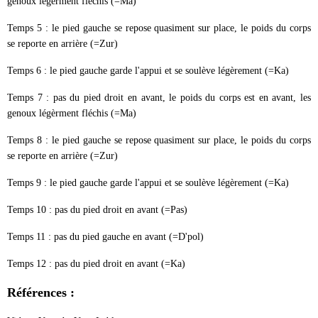
genoux légèrment fléchis (=Ma)
Temps 5 : le pied gauche se repose quasiment sur place, le poids du corps
se reporte en arrière (=Zur)
Temps 6 : le pied gauche garde l'appui et se soulève légèrement (=Ka)
Temps 7 : pas du pied droit en avant, le poids du corps est en avant, les
genoux légèrment fléchis (=Ma)
Temps 8 : le pied gauche se repose quasiment sur place, le poids du corps
se reporte en arrière (=Zur)
Temps 9 : le pied gauche garde l'appui et se soulève légèrement (=Ka)
Temps 10 : pas du pied droit en avant (=Pas)
Temps 11 : pas du pied gauche en avant (=D'pol)
Temps 12 : pas du pied droit en avant (=Ka)
Références :