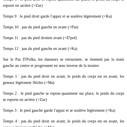
reporte en arrière (=Zur)
Temps 9 : le pied droit garde l'appui et se soulève légèrement (=Ka)
Temps 10 : pas du pied gauche en avant (=Pas)
Temps 11 : pas du pied droiten avant (=D'pol)
Temps 12 : pas du pied gauche en avant (=Ka)
Sur le Pas D'Polka, les danseurs se retournent, se tiennent par la main
gauche au centre et progressent en sens inverse de la montre
Temps 1 : pas du pied droit en avant, le poids du corps est en avant, les
genoux légèrment fléchis (=Ma)
Temps 2 : le pied gauche se repose quasiment sur place, le poids du corps
se reporte en arrière (=Zur)
Temps 3 : le pied gauche garde l'appui et se soulève légèrement (=Ka)
Temps 4 : pas du pied droit en avant, le poids du corps est en avant, les