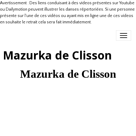
Avertissement : Des liens conduisant à des videos présentes sur Youtube
ou Dailymotion peuvent illustrer les danses répertoriées. Si une personne
présente sur l'une de ces vidéos ou ayant mis en ligne une de ces videos
en souhaite le retrait cela sera fait immédiatement.
Mazurka de Clisson
Mazurka de Clisson