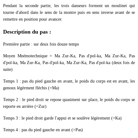
Pendant la seconde partie, les trois danseurs forment un moulinet qui
tourne d'abord dans le sens de la montre puis en sens inverse avant de se
remettre en position pour avancer.
Description du pas :
Première partie : sur deux fois douze temps
Moyen Mnémotechnique = Ma Zur-Ka, Pas d'pol-ka,
Ma Zur-Ka, Pas
d'pol-ka,
Ma Zur-Ka, Pas d'pol-ka,
Ma Zur-Ka, Pas d'pol-ka (deux fois de
suite)
Temps 1 : pas du pied gauche en avant, le poids du corps est en avant, les
genoux légèrment fléchis (=Ma)
Temps 2 : le pied droit se repose quasiment sur place, le poids du corps se
reporte en arrière (=Zur)
Temps 3 : le pied droit garde l'appui et se soulève légèrement (=Ka)
Temps 4 : pas du pied gauche en avant (=Pas)