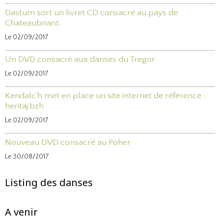
Dastum sort un livret CD consacré au pays de
Chateaubriant.
Le 02/09/2017
Un DVD consacré aux danses du Tregor
Le 02/09/2017
Kendalc'h met en place un site internet de référence :
heritaj.bzh
Le 02/09/2017
Nouveau DVD consacré au Poher
Le 30/08/2017
Listing des danses
A venir