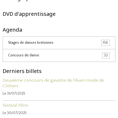
DVD d'apprentissage
Agenda
Stages de danses bretonnes
156
Concours de danse
32
Derniers billets
Deuxième concours de gavotte de l'Aven mode de
Clohars
Le 31/07/2025
Festival Plinn
Le 30/07/2025