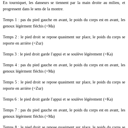
En tourniquet, les danseurs se tiennent par la main droite au milieu, et
progressent dans le sens de la montre.
Temps 1 : pas du pied gauche en avant, le poids du corps est en avant, les
genoux légèrment fléchis (=Ma)
Temps 2 : le pied droit se repose quasiment sur place, le poids du corps se
reporte en arrière (=Zur)
Temps 3 : le pied droit garde l'appui et se soulève légèrement (=Ka)
Temps 4 : pas du pied gauche en avant, le poids du corps est en avant, les
genoux légèrment fléchis (=Ma)
Temps 5 : le pied droit se repose quasiment sur place, le poids du corps se
reporte en arrière (=Zur)
Temps 6 : le pied droit garde l'appui et se soulève légèrement (=Ka)
Temps 7 : pas du pied gauche en avant, le poids du corps est en avant, les
genoux légèrment fléchis (=Ma)
Temps 8 : le pied droit se repose quasiment sur place, le poids du corps se