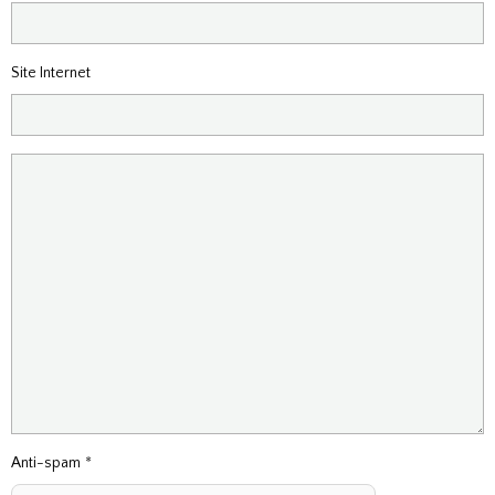
Site Internet
Anti-spam