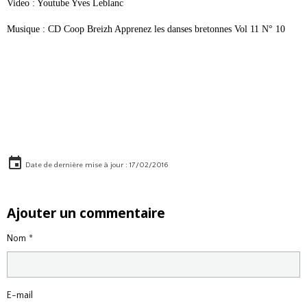
Video : Youtube Yves Leblanc
Musique : CD Coop Breizh Apprenez les danses bretonnes Vol 11 N° 10
Date de dernière mise à jour : 17/02/2016
Ajouter un commentaire
Nom
E-mail