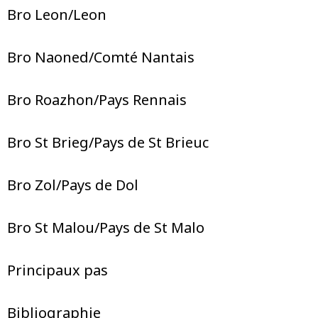
Bro Leon/Leon
Bro Naoned/Comté Nantais
Bro Roazhon/Pays Rennais
Bro St Brieg/Pays de St Brieuc
Bro Zol/Pays de Dol
Bro St Malou/Pays de St Malo
Principaux pas
Bibliographie