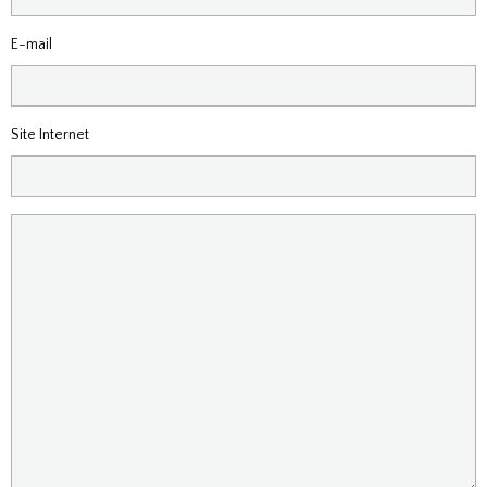
E-mail
Site Internet