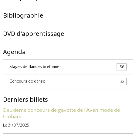
Bibliographie
DVD d'apprentissage
Agenda
Stages de danses bretonnes
156
Concours de danse
32
Derniers billets
Deuxième concours de gavotte de l'Aven mode de
Clohars
Le 31/07/2025