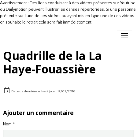
Avertissement : Des liens conduisant à des videos présentes sur Youtube
ou Dailymotion peuvent illustrer les danses répertoriées. Si une personne
présente sur l'une de ces vidéos ou ayant mis en ligne une de ces videos
en souhaite le retrait cela sera fait immédiatement.
Quadrille de la La
Haye-Fouassière
Date de dernière mise à jour : 17/02/2016
Ajouter un commentaire
Nom