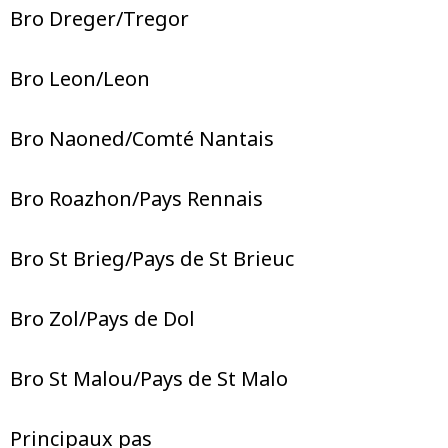
Bro Dreger/Tregor
Bro Leon/Leon
Bro Naoned/Comté Nantais
Bro Roazhon/Pays Rennais
Bro St Brieg/Pays de St Brieuc
Bro Zol/Pays de Dol
Bro St Malou/Pays de St Malo
Principaux pas