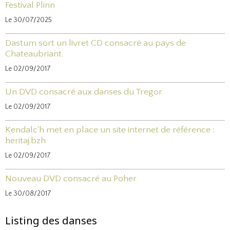
Festival Plinn
Le 30/07/2025
Dastum sort un livret CD consacré au pays de
Chateaubriant.
Le 02/09/2017
Un DVD consacré aux danses du Tregor
Le 02/09/2017
Kendalc'h met en place un site internet de référence :
heritaj.bzh
Le 02/09/2017
Nouveau DVD consacré au Poher
Le 30/08/2017
Listing des danses