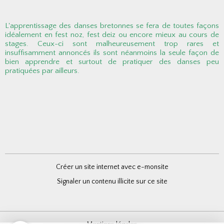
L'apprentissage des danses bretonnes se fera de toutes façons
idéalement en fest noz, fest deiz ou encore mieux au cours de
stages. Ceux-ci sont malheureusement trop rares et
insuffisamment annoncés ils sont néanmoins la seule façon de
bien apprendre et surtout de pratiquer des danses peu
pratiquées par ailleurs.
Créer un site internet avec e-monsite
Signaler un contenu illicite sur ce site