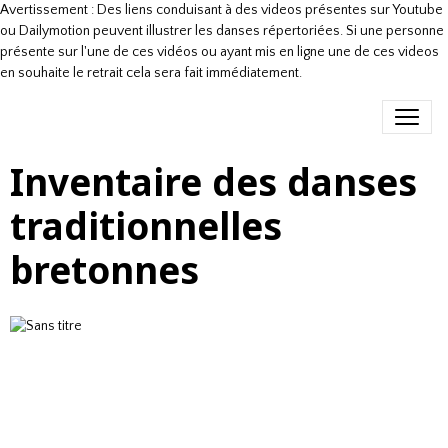
Avertissement : Des liens conduisant à des videos présentes sur Youtube
ou Dailymotion peuvent illustrer les danses répertoriées. Si une personne
présente sur l'une de ces vidéos ou ayant mis en ligne une de ces videos
en souhaite le retrait cela sera fait immédiatement.
Inventaire des danses
traditionnelles
bretonnes