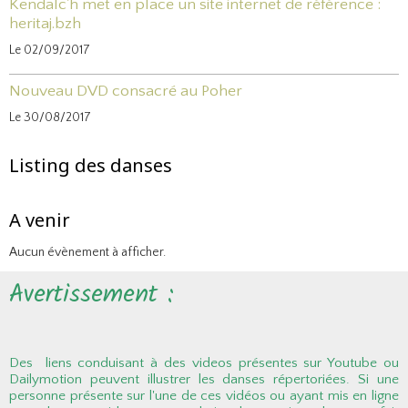
Kendalc'h met en place un site internet de référence :
heritaj.bzh
Le 02/09/2017
Nouveau DVD consacré au Poher
Le 30/08/2017
Listing des danses
A venir
Aucun évènement à afficher.
Avertissement :
Des liens conduisant à des videos présentes sur Youtube ou
Dailymotion peuvent illustrer les danses répertoriées. Si une
personne présente sur l'une de ces vidéos ou ayant mis en ligne