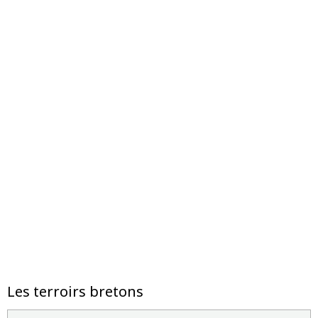
Les terroirs bretons