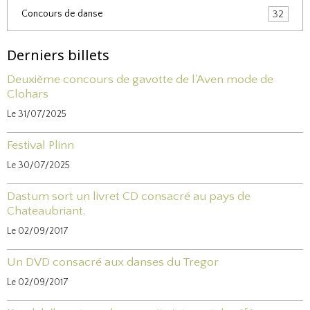
Concours de danse
32
Derniers billets
Deuxième concours de gavotte de l'Aven mode de
Clohars
Le 31/07/2025
Festival Plinn
Le 30/07/2025
Dastum sort un livret CD consacré au pays de
Chateaubriant.
Le 02/09/2017
Un DVD consacré aux danses du Tregor
Le 02/09/2017