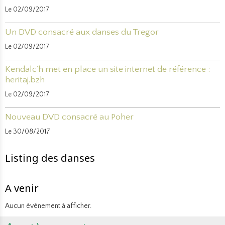
Le 02/09/2017
Un DVD consacré aux danses du Tregor
Le 02/09/2017
Kendalc'h met en place un site internet de référence :
heritaj.bzh
Le 02/09/2017
Nouveau DVD consacré au Poher
Le 30/08/2017
Listing des danses
A venir
Aucun évènement à afficher.