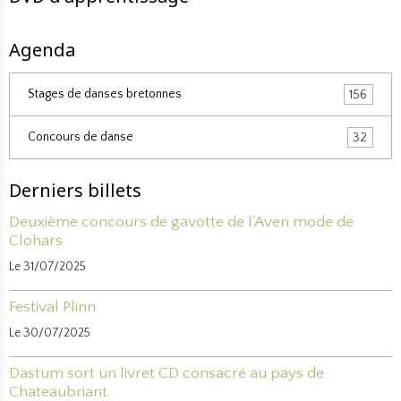
Agenda
Stages de danses bretonnes
156
Concours de danse
32
Derniers billets
Deuxième concours de gavotte de l'Aven mode de
Clohars
Le 31/07/2025
Festival Plinn
Le 30/07/2025
Dastum sort un livret CD consacré au pays de
Chateaubriant.