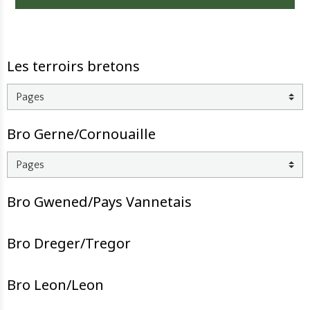
Les terroirs bretons
Bro Gerne/Cornouaille
Bro Gwened/Pays Vannetais
Bro Dreger/Tregor
Bro Leon/Leon