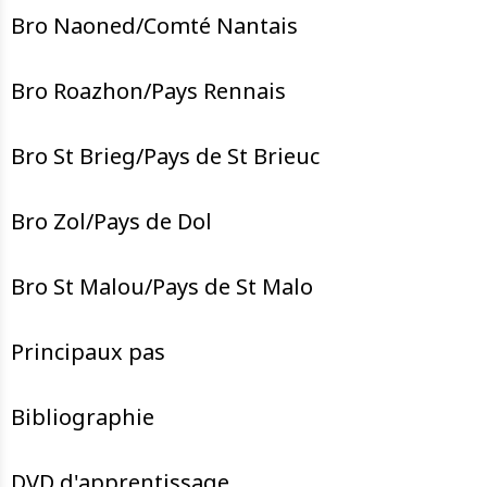
Bro Naoned/Comté Nantais
Bro Roazhon/Pays Rennais
Bro St Brieg/Pays de St Brieuc
Bro Zol/Pays de Dol
Bro St Malou/Pays de St Malo
Principaux pas
Bibliographie
DVD d'apprentissage