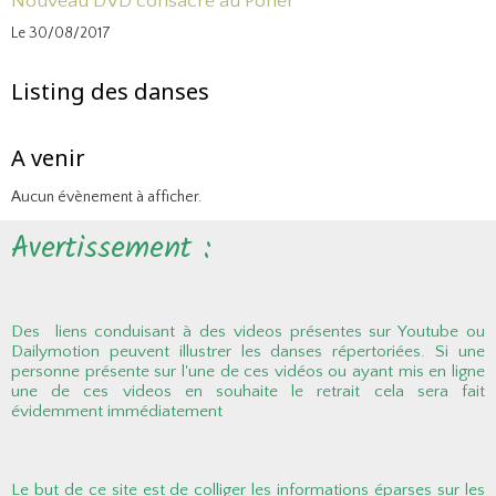
Nouveau DVD consacré au Poher
Le 30/08/2017
Listing des danses
A venir
Aucun évènement à afficher.
Avertissement :
Des liens conduisant à des videos présentes sur Youtube ou
Dailymotion peuvent illustrer les danses répertoriées. Si une
personne présente sur l'une de ces vidéos ou ayant mis en ligne
une de ces videos en souhaite le retrait cela sera fait
évidemment immédiatement
Le but de ce site est de colliger les informations éparses sur les