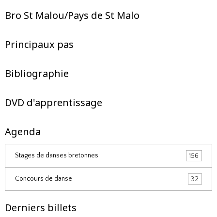
Bro St Malou/Pays de St Malo
Principaux pas
Bibliographie
DVD d'apprentissage
Agenda
Stages de danses bretonnes
156
Concours de danse
32
Derniers billets