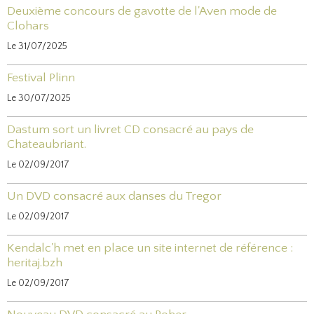
Deuxième concours de gavotte de l'Aven mode de
Clohars
Le 31/07/2025
Festival Plinn
Le 30/07/2025
Dastum sort un livret CD consacré au pays de
Chateaubriant.
Le 02/09/2017
Un DVD consacré aux danses du Tregor
Le 02/09/2017
Kendalc'h met en place un site internet de référence :
heritaj.bzh
Le 02/09/2017