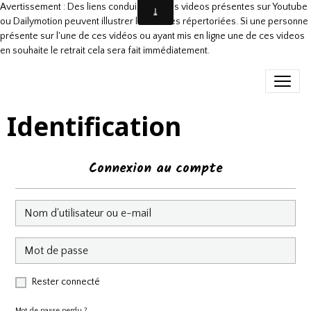
Avertissement : Des liens conduisant à des videos présentes sur Youtube
ou Dailymotion peuvent illustrer les danses répertoriées. Si une personne
présente sur l'une de ces vidéos ou ayant mis en ligne une de ces videos
en souhaite le retrait cela sera fait immédiatement.
Identification
Connexion au compte
Rester connecté
Mot de passe perdu ?