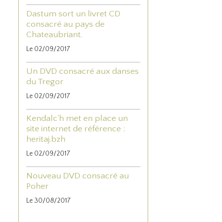
Dastum sort un livret CD
consacré au pays de
Chateaubriant.
Le 02/09/2017
Un DVD consacré aux danses
du Tregor
Le 02/09/2017
Kendalc'h met en place un
site internet de référence :
heritaj.bzh
Le 02/09/2017
Nouveau DVD consacré au
Poher
Le 30/08/2017