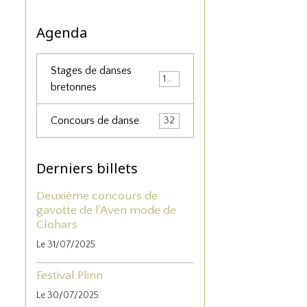
Agenda
Stages de danses
156
bretonnes
Concours de danse
32
Derniers billets
Deuxième concours de
gavotte de l'Aven mode de
Clohars
Le 31/07/2025
Festival Plinn
Le 30/07/2025