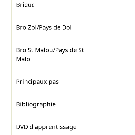
Brieuc
Bro Zol/Pays de Dol
Bro St Malou/Pays de St
Malo
Principaux pas
Bibliographie
DVD d'apprentissage