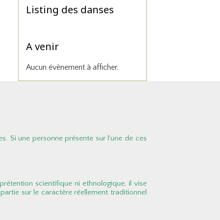
Listing des danses
A venir
Aucun évènement à afficher.
es. Si une personne présente sur l'une de ces
rétention scientifique ni ethnologique, il vise
partie sur le caractère réellement traditionnel