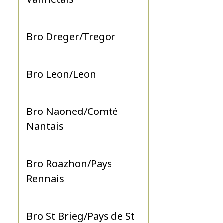
Bro Dreger/Tregor
Bro Leon/Leon
Bro Naoned/Comté
Nantais
Bro Roazhon/Pays
Rennais
Bro St Brieg/Pays de St