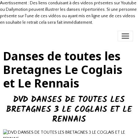
Avertissement : Des liens conduisant à des videos présentes sur Youtube
ou Dailymotion peuvent illustrer les danses répertoriées. Si une personne
présente sur l'une de ces vidéos ou ayant mis en ligne une de ces videos
en souhaite le retrait cela sera fait immédiatement.
Danses de toutes les
Bretagnes Le Coglais
et Le Rennais
DVD DANSES DE TOUTES LES
BRETAGNES 3 LE COGLAIS ET LE
RENNAIS