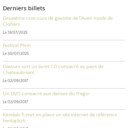
Derniers billets
Deuxième concours de gavotte de l'Aven mode de
Clohars
Le 31/07/2025
Festival Plinn
Le 30/07/2025
Dastum sort un livret CD consacré au pays de
Chateaubriant.
Le 02/09/2017
Un DVD consacré aux danses du Tregor
Le 02/09/2017
Kendalc'h met en place un site internet de référence :
heritaj.bzh