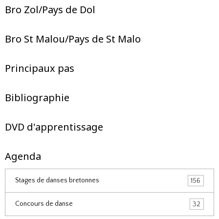
Bro Zol/Pays de Dol
Bro St Malou/Pays de St Malo
Principaux pas
Bibliographie
DVD d'apprentissage
Agenda
Stages de danses bretonnes
156
Concours de danse
32