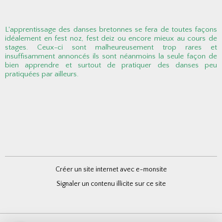
L'apprentissage des danses bretonnes se fera de toutes façons
idéalement en fest noz, fest deiz ou encore mieux au cours de
stages. Ceux-ci sont malheureusement trop rares et
insuffisamment annoncés ils sont néanmoins la seule façon de
bien apprendre et surtout de pratiquer des danses peu
pratiquées par ailleurs.
Créer un site internet avec e-monsite
Signaler un contenu illicite sur ce site