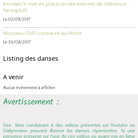
Kendalc'h met en place un site internet de référence :
heritaj.bzh
Le 02/09/2017
Nouveau DVD consacré au Poher
Le 30/08/2017
Listing des danses
A venir
Aucun évènement à afficher.
Avertissement :
Des liens conduisant à des videos présentes sur Youtube ou
Dailymotion peuvent illustrer les danses répertoriées. Si une
personne présente sur l'une de ces vidéos ou ayant mis en ligne