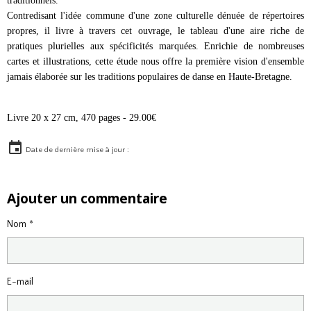
traditionnels.
Contredisant l'idée commune d'une zone culturelle dénuée de répertoires
propres, il livre à travers cet ouvrage, le tableau d'une aire riche de
pratiques plurielles aux spécificités marquées. Enrichie de nombreuses
cartes et illustrations, cette étude nous offre la première vision d'ensemble
jamais élaborée sur les traditions populaires de danse en Haute-Bretagne.
Livre 20 x 27 cm, 470 pages - 29.00€
Date de dernière mise à jour :
Ajouter un commentaire
Nom
E-mail