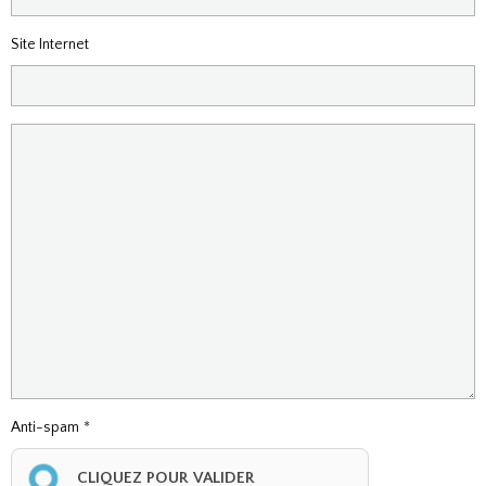
Site Internet
Anti-spam
CLIQUEZ POUR VALIDER