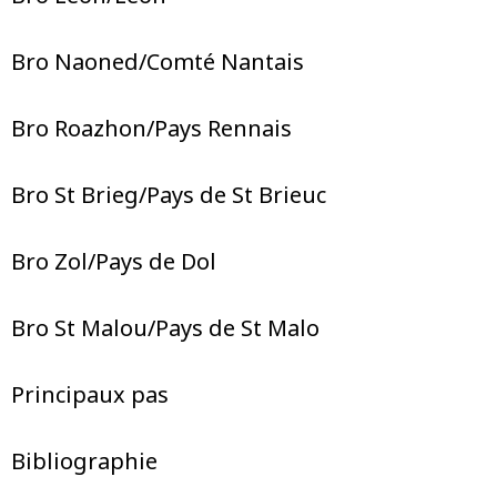
Bro Naoned/Comté Nantais
Bro Roazhon/Pays Rennais
Bro St Brieg/Pays de St Brieuc
Bro Zol/Pays de Dol
Bro St Malou/Pays de St Malo
Principaux pas
Bibliographie