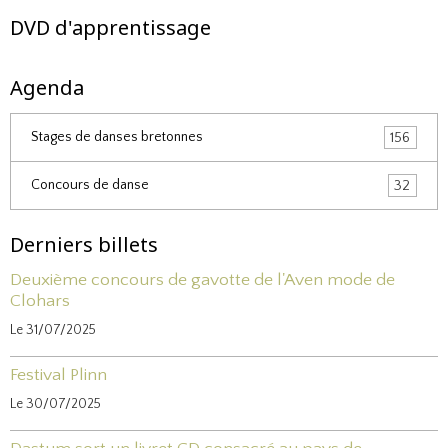
DVD d'apprentissage
Agenda
Stages de danses bretonnes
156
Concours de danse
32
Derniers billets
Deuxième concours de gavotte de l'Aven mode de
Clohars
Le 31/07/2025
Festival Plinn
Le 30/07/2025