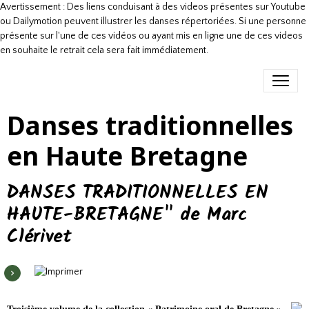
Avertissement : Des liens conduisant à des videos présentes sur Youtube
ou Dailymotion peuvent illustrer les danses répertoriées. Si une personne
présente sur l'une de ces vidéos ou ayant mis en ligne une de ces videos
en souhaite le retrait cela sera fait immédiatement.
Danses traditionnelles
en Haute Bretagne
DANSES TRADITIONNELLES EN
HAUTE-BRETAGNE" de Marc
Clérivet