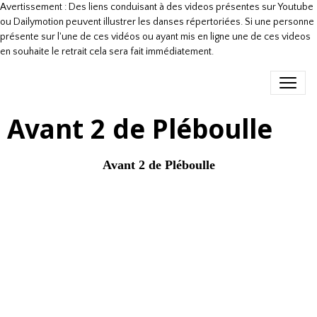
Avertissement : Des liens conduisant à des videos présentes sur Youtube
ou Dailymotion peuvent illustrer les danses répertoriées. Si une personne
présente sur l'une de ces vidéos ou ayant mis en ligne une de ces videos
en souhaite le retrait cela sera fait immédiatement.
Avant 2 de Pléboulle
Avant 2 de Pléboulle