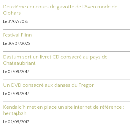
Deuxième concours de gavotte de l'Aven mode de
Clohars
Le 31/07/2025
Festival Plinn
Le 30/07/2025
Dastum sort un livret CD consacré au pays de
Chateaubriant.
Le 02/09/2017
Un DVD consacré aux danses du Tregor
Le 02/09/2017
Kendalc'h met en place un site internet de référence :
heritaj.bzh
Le 02/09/2017