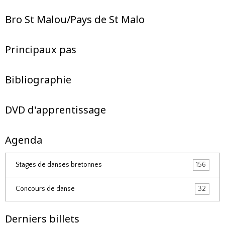
Bro St Malou/Pays de St Malo
Principaux pas
Bibliographie
DVD d'apprentissage
Agenda
Stages de danses bretonnes
156
Concours de danse
32
Derniers billets