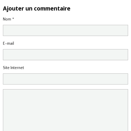
Ajouter un commentaire
Nom
E-mail
Site Internet