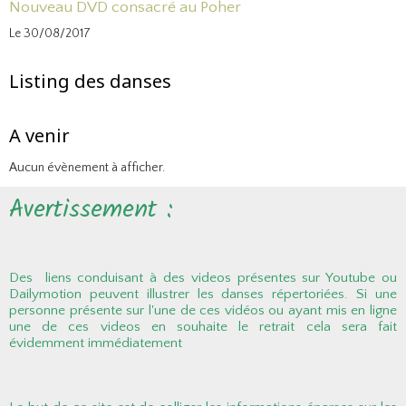
Nouveau DVD consacré au Poher
Le 30/08/2017
Listing des danses
A venir
Aucun évènement à afficher.
Avertissement :
Des liens conduisant à des videos présentes sur Youtube ou
Dailymotion peuvent illustrer les danses répertoriées. Si une
personne présente sur l'une de ces vidéos ou ayant mis en ligne
une de ces videos en souhaite le retrait cela sera fait
évidemment immédiatement