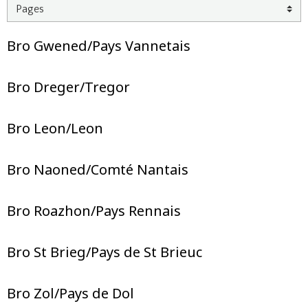
Bro Gwened/Pays Vannetais
Bro Dreger/Tregor
Bro Leon/Leon
Bro Naoned/Comté Nantais
Bro Roazhon/Pays Rennais
Bro St Brieg/Pays de St Brieuc
Bro Zol/Pays de Dol