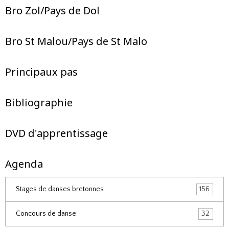
Bro Zol/Pays de Dol
Bro St Malou/Pays de St Malo
Principaux pas
Bibliographie
DVD d'apprentissage
Agenda
Stages de danses bretonnes
156
Concours de danse
32