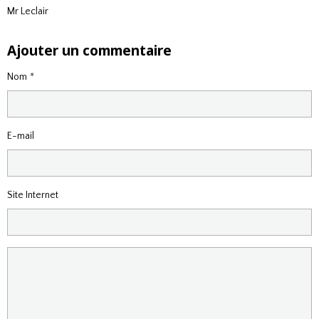
Mr Leclair
Ajouter un commentaire
Nom
E-mail
Site Internet