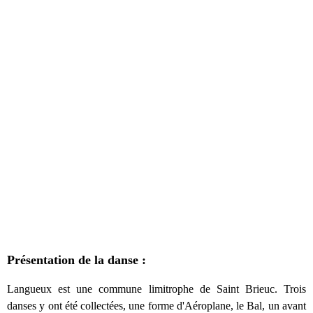
Présentation de la danse :
Langueux est une commune limitrophe de Saint Brieuc. Trois
danses y ont été collectées, une forme d'Aéroplane, le Bal, un avant