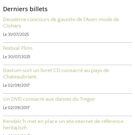
Derniers billets
Deuxième concours de gavotte de l'Aven mode de
Clohars
Le 31/07/2025
Festival Plinn
Le 30/07/2025
Dastum sort un livret CD consacré au pays de
Chateaubriant.
Le 02/09/2017
Un DVD consacré aux danses du Tregor
Le 02/09/2017
Kendalc'h met en place un site internet de référence :
heritaj.bzh