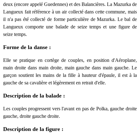
deux (encore appelé Guedennes) et des Balancières. La Mazurka de
Langueux fait référence à un air collecté dans cette commune, mais
il n'a pas été collecté de forme particulière de Mazurka. Le bal de
Langueux comporte une balade de seize temps et une figure de
seize temps.
Forme de la danse :
Elle se pratique en cortège de couples, en position d'Aéroplane,
main droite dans main droite, main gauche dans main gauche. Le
garçon soutient les mains de la fille à hauteur d'épaule, il est à la
gauche de sa cavalière et légèrement en retrait d'elle.
Description de la balade :
Les couples progressent vers l'avant en pas de Polka, gauche droite
gauche, droite gauche droite.
Description de la figure :