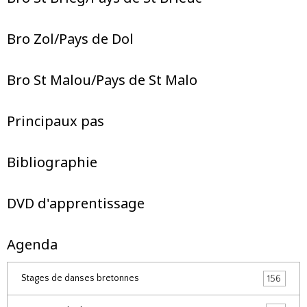
Bro Zol/Pays de Dol
Bro St Malou/Pays de St Malo
Principaux pas
Bibliographie
DVD d'apprentissage
Agenda
Stages de danses bretonnes
156