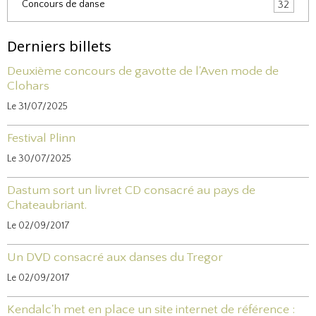
Concours de danse
32
Derniers billets
Deuxième concours de gavotte de l'Aven mode de
Clohars
Le 31/07/2025
Festival Plinn
Le 30/07/2025
Dastum sort un livret CD consacré au pays de
Chateaubriant.
Le 02/09/2017
Un DVD consacré aux danses du Tregor
Le 02/09/2017
Kendalc'h met en place un site internet de référence :