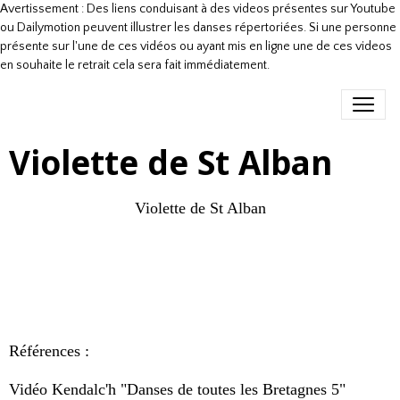
Avertissement : Des liens conduisant à des videos présentes sur Youtube
ou Dailymotion peuvent illustrer les danses répertoriées. Si une personne
présente sur l'une de ces vidéos ou ayant mis en ligne une de ces videos
en souhaite le retrait cela sera fait immédiatement.
Violette de St Alban
Violette de St Alban
Références :
Vidéo Kendalc'h "Danses de toutes les Bretagnes 5"