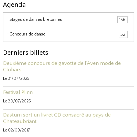
Agenda
Stages de danses bretonnes
156
Concours de danse
32
Derniers billets
Deuxième concours de gavotte de l'Aven mode de
Clohars
Le 31/07/2025
Festival Plinn
Le 30/07/2025
Dastum sort un livret CD consacré au pays de
Chateaubriant.
Le 02/09/2017