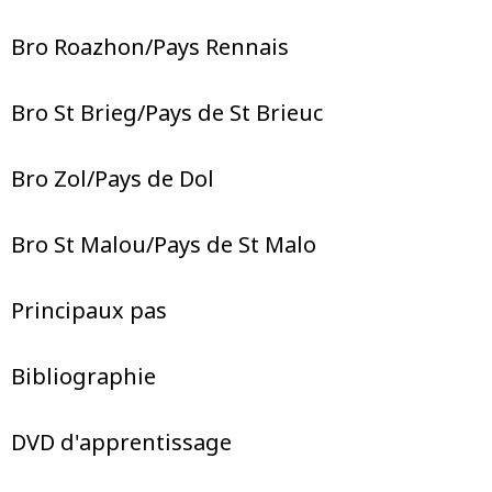
Bro Roazhon/Pays Rennais
Bro St Brieg/Pays de St Brieuc
Bro Zol/Pays de Dol
Bro St Malou/Pays de St Malo
Principaux pas
Bibliographie
DVD d'apprentissage