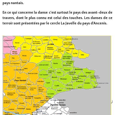
pays nantais.
En ce qui concerne la danse c'est surtout le pays des avant-deux de
travers, dont le plus connu est celui des touches. Les danses de ce
terroir sont présentées par le cercle
La Javelle du pays d'Ancenis
.