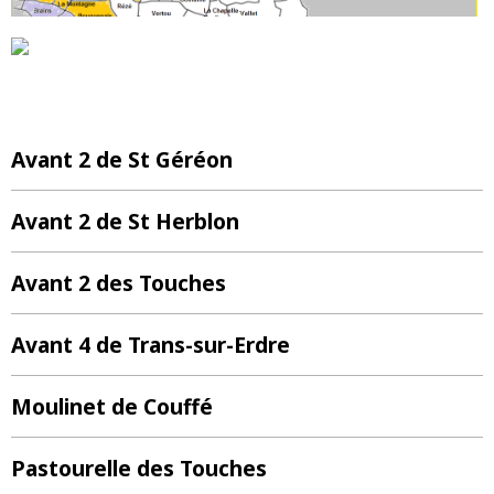
Avant 2 de St Géréon
Avant 2 de St Herblon
Avant 2 des Touches
Avant 4 de Trans-sur-Erdre
Moulinet de Couffé
Pastourelle des Touches