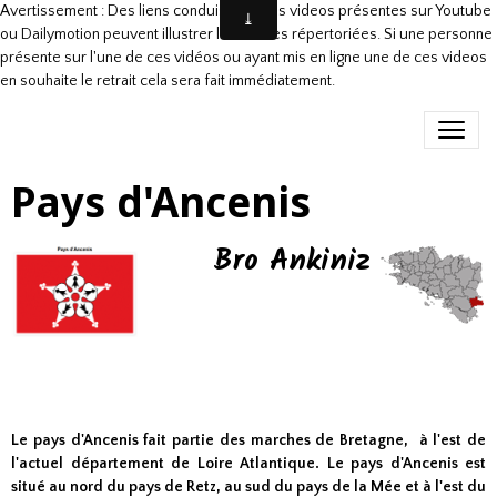
Avertissement : Des liens conduisant à des videos présentes sur Youtube
ou Dailymotion peuvent illustrer les danses répertoriées. Si une personne
présente sur l'une de ces vidéos ou ayant mis en ligne une de ces videos
en souhaite le retrait cela sera fait immédiatement.
Pays d'Ancenis
Bro Ankiniz
Le pays d'Ancenis fait partie des marches de Bretagne, à l'est de
l'actuel département de Loire Atlantique. Le pays d'Ancenis est
situé au nord du
pays de Retz
, au sud du
pays de la Mée
et à l'est du