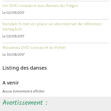
Un DVD consacré aux danses du Tregor
Le 02/09/2017
Kendalc'h met en place un site internet de référence :
heritaj.bzh
Le 02/09/2017
Nouveau DVD consacré au Poher
Le 30/08/2017
Listing des danses
A venir
Aucun évènement à afficher.
Avertissement :