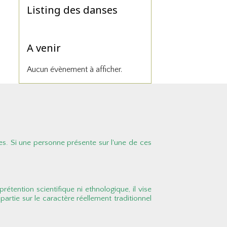
Listing des danses
A venir
Aucun évènement à afficher.
es. Si une personne présente sur l'une de ces
rétention scientifique ni ethnologique, il vise
partie sur le caractère réellement traditionnel