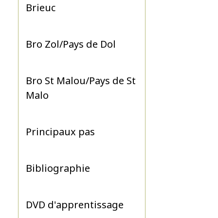
Brieuc
Bro Zol/Pays de Dol
Bro St Malou/Pays de St
Malo
Principaux pas
Bibliographie
DVD d'apprentissage