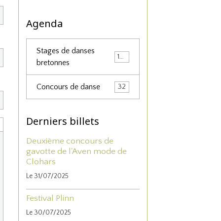
Agenda
Stages de danses
156
bretonnes
Concours de danse
32
Derniers billets
Deuxième concours de
gavotte de l'Aven mode de
Clohars
Le 31/07/2025
Festival Plinn
Le 30/07/2025