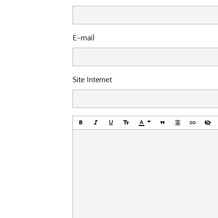
E-mail
Site Internet