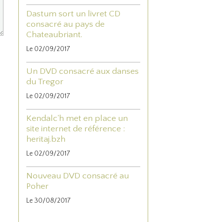
Dastum sort un livret CD
consacré au pays de
Chateaubriant.
Le 02/09/2017
Un DVD consacré aux danses
du Tregor
Le 02/09/2017
Kendalc'h met en place un
site internet de référence :
heritaj.bzh
Le 02/09/2017
Nouveau DVD consacré au
Poher
Le 30/08/2017