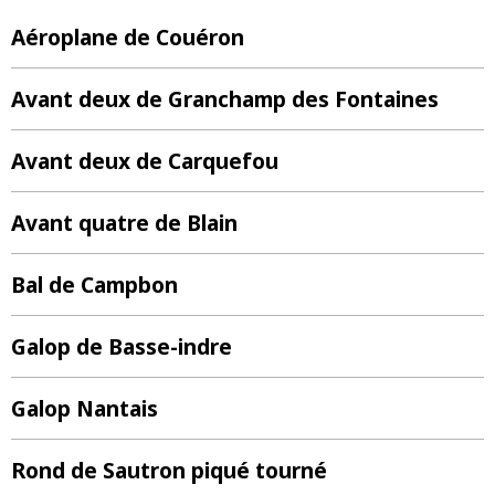
Aéroplane de Couéron
Avant deux de Granchamp des Fontaines
Avant deux de Carquefou
Avant quatre de Blain
Bal de Campbon
Galop de Basse-indre
Galop Nantais
Rond de Sautron piqué tourné