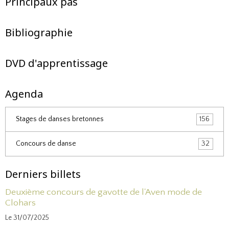
Principaux pas
Bibliographie
DVD d'apprentissage
Agenda
Stages de danses bretonnes
156
Concours de danse
32
Derniers billets
Deuxième concours de gavotte de l'Aven mode de
Clohars
Le 31/07/2025