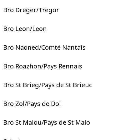
Bro Dreger/Tregor
Bro Leon/Leon
Bro Naoned/Comté Nantais
Bro Roazhon/Pays Rennais
Bro St Brieg/Pays de St Brieuc
Bro Zol/Pays de Dol
Bro St Malou/Pays de St Malo