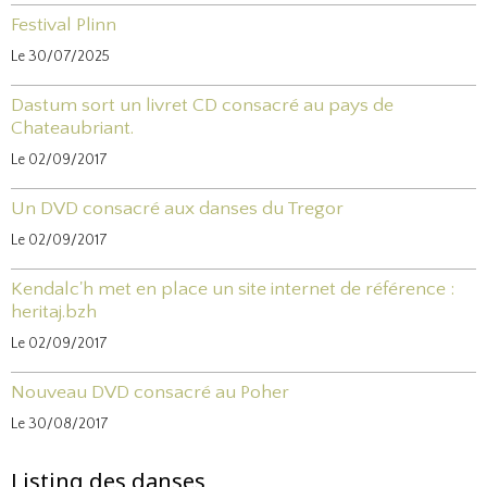
Festival Plinn
Le 30/07/2025
Dastum sort un livret CD consacré au pays de
Chateaubriant.
Le 02/09/2017
Un DVD consacré aux danses du Tregor
Le 02/09/2017
Kendalc'h met en place un site internet de référence :
heritaj.bzh
Le 02/09/2017
Nouveau DVD consacré au Poher
Le 30/08/2017
Listing des danses