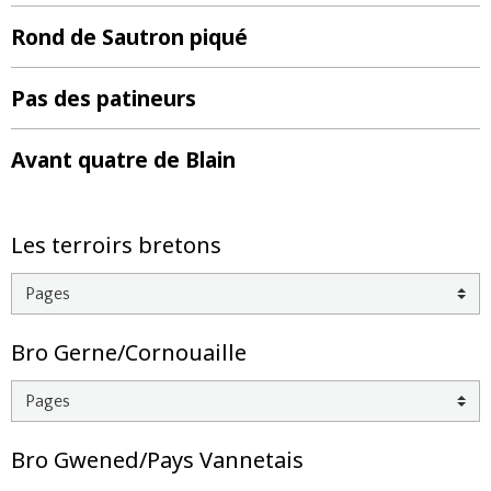
Rond de Sautron piqué
Pas des patineurs
Avant quatre de Blain
Les terroirs bretons
Bro Gerne/Cornouaille
Bro Gwened/Pays Vannetais