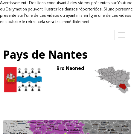
Avertissement : Des liens conduisant à des videos présentes sur Youtube
ou Dailymotion peuvent illustrer les danses répertoriées. Si une personne
présente sur l'une de ces vidéos ou ayant mis en ligne une de ces videos
en souhaite le retrait cela sera fait immédiatement.
Pays de Nantes
Bro Naoned