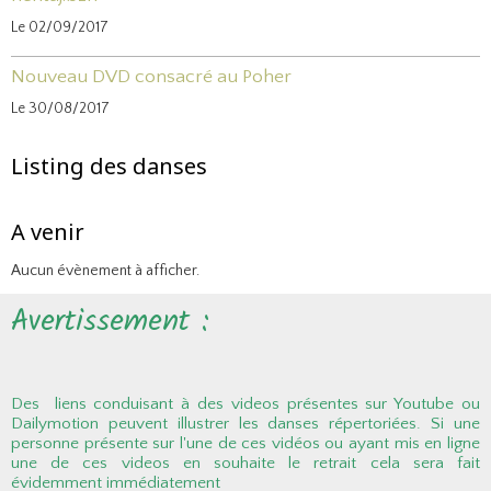
Le 02/09/2017
Nouveau DVD consacré au Poher
Le 30/08/2017
Listing des danses
A venir
Aucun évènement à afficher.
Avertissement :
Des liens conduisant à des videos présentes sur Youtube ou
Dailymotion peuvent illustrer les danses répertoriées. Si une
personne présente sur l'une de ces vidéos ou ayant mis en ligne
une de ces videos en souhaite le retrait cela sera fait
évidemment immédiatement