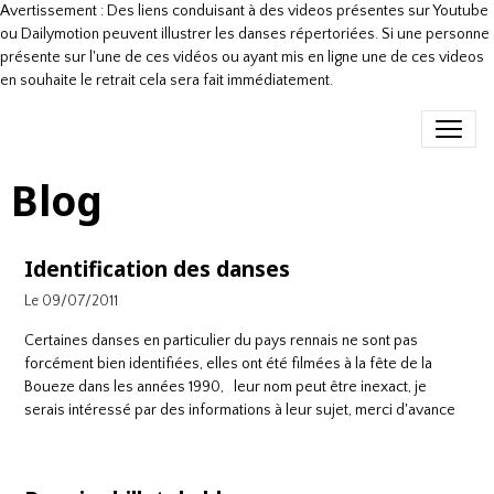
Avertissement : Des liens conduisant à des videos présentes sur Youtube
ou Dailymotion peuvent illustrer les danses répertoriées. Si une personne
présente sur l'une de ces vidéos ou ayant mis en ligne une de ces videos
en souhaite le retrait cela sera fait immédiatement.
Blog
Identification des danses
Le 09/07/2011
Certaines danses en particulier du pays rennais ne sont pas
forcément bien identifiées, elles ont été filmées à la fête de la
Boueze dans les années 1990, leur nom peut être inexact, je
serais intéressé par des informations à leur sujet, merci d'avance