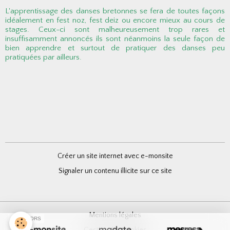
L'apprentissage des danses bretonnes se fera de toutes façons
idéalement en fest noz, fest deiz ou encore mieux au cours de
stages. Ceux-ci sont malheureusement trop rares et
insuffisamment annoncés ils sont néanmoins la seule façon de
bien apprendre et surtout de pratiquer des danses peu
pratiquées par ailleurs.
Créer un site internet avec e-monsite
Signaler un contenu illicite sur ce site
Mentions légales
SPONSORS