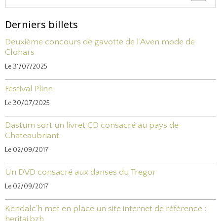
Derniers billets
Deuxième concours de gavotte de l'Aven mode de
Clohars
Le 31/07/2025
Festival Plinn
Le 30/07/2025
Dastum sort un livret CD consacré au pays de
Chateaubriant.
Le 02/09/2017
Un DVD consacré aux danses du Tregor
Le 02/09/2017
Kendalc'h met en place un site internet de référence :
heritaj.bzh