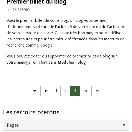
Premier billet du blog
Le 12/12/2010
Voici le premier billet de votre blog. Un blog vous permet
d'informer vos visiteurs de l'actualité de votre site ou de l'actualité
de votre secteur d'activité. C'est un très bon moyen pour fidéliser
les internautes et pour être mieux référencés dans les moteurs de
recherche comme Google.
Vous pouvez éditer ou supprimer ce premier billet de blog sur
votre
manager
en allant dans
Modules > Blog
.
1
2
3
Les terroirs bretons