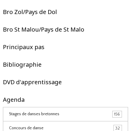
Bro Zol/Pays de Dol
Bro St Malou/Pays de St Malo
Principaux pas
Bibliographie
DVD d'apprentissage
Agenda
Stages de danses bretonnes
156
Concours de danse
32