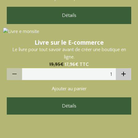
Détails
Livre sur le E-commerce
Le livre pour tout savoir avant de créer une boutique en
ligne.
19,95€
17,96€
TTC
Ajouter au panier
Détails