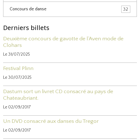
Concours de danse
32
Derniers billets
Deuxième concours de gavotte de l'Aven mode de
Clohars
Le 31/07/2025
Festival Plinn
Le 30/07/2025
Dastum sort un livret CD consacré au pays de
Chateaubriant.
Le 02/09/2017
Un DVD consacré aux danses du Tregor
Le 02/09/2017