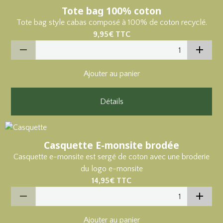
Tote bag 100% coton
Tote bag style cabas composé à 100% de coton recyclé.
9,95€
TTC
Ajouter au panier
Détails
Casquette E-monsite brodée
Casquette e-monsite est sergé de coton avec une broderie
du logo e-monsite
14,95€
TTC
Ajouter au panier