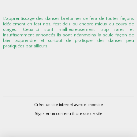
L'apprentissage des danses bretonnes se fera de toutes façons
idéalement en fest noz, fest deiz ou encore mieux au cours de
stages. Ceux-ci sont malheureusement trop rares et
insuffisamment annoncés ils sont néanmoins la seule façon de
bien apprendre et surtout de pratiquer des danses peu
pratiquées par ailleurs.
Créer un site internet avec e-monsite
Signaler un contenu illicite sur ce site