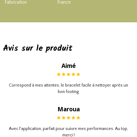
Fabrication
France
Avis sur le produit
Aimé
Correspond à mes attentes, le bracelet facile à nettoyer après un
bon footing.
Maroua
Avec l'application, parfait pour suivre mes performances. Au top,
merci !