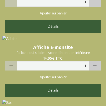
Ajouter au panier
Détails
Affiche E-monsite
L'affiche qui sublime votre décoration intérieure.
14,95€
TTC
Ajouter au panier
Détails