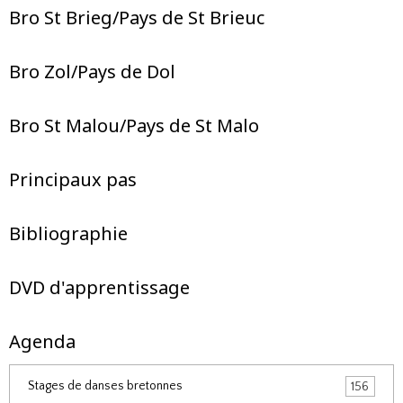
Bro St Brieg/Pays de St Brieuc
Bro Zol/Pays de Dol
Bro St Malou/Pays de St Malo
Principaux pas
Bibliographie
DVD d'apprentissage
Agenda
Stages de danses bretonnes
156