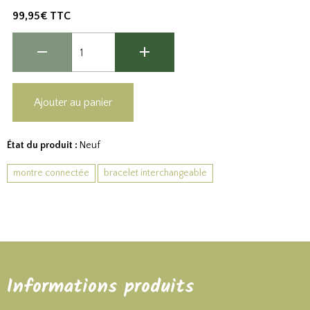
99,95€ TTC
Ajouter au panier
État du produit :
Neuf
montre connectée
bracelet interchangeable
Informations produits