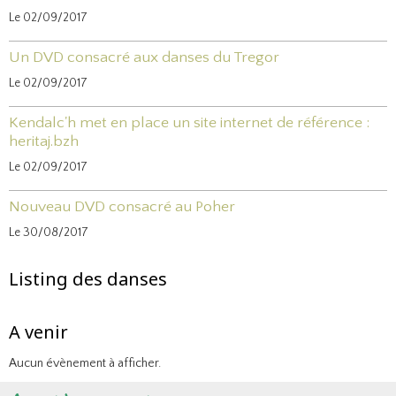
Le 02/09/2017
Un DVD consacré aux danses du Tregor
Le 02/09/2017
Kendalc'h met en place un site internet de référence :
heritaj.bzh
Le 02/09/2017
Nouveau DVD consacré au Poher
Le 30/08/2017
Listing des danses
A venir
Aucun évènement à afficher.