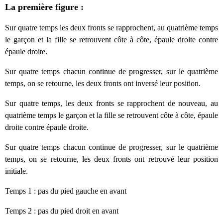
La première figure :
Sur quatre temps
les deux fronts se rapprochent, au quatrième temps
le garçon et la fille se retrouvent côte à côte, épaule droite contre
épaule droite.
Sur quatre temps chacun continue de progresser, sur le quatrième
temps, on se retourne, les deux fronts ont inversé leur position.
Sur quatre temps, l
es deux fronts se rapprochent de nouveau, au
quatrième temps le garçon et la fille se retrouvent côte à côte, épaule
droite contre épaule droite.
Sur quatre temps chacun continue de progresser, sur le quatrième
temps, on se retourne, les deux fronts ont retrouvé leur position
initiale.
Temps 1 : pas du pied gauche en avant
Temps 2 : pas du pied droit en avant