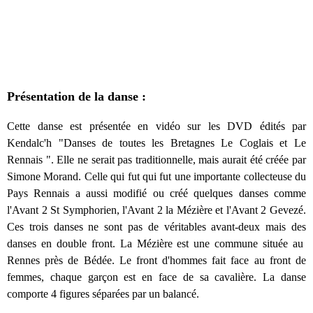
Présentation de la danse :
Cette danse est présentée en vidéo sur les DVD édités par
Kendalc'h
"Danses de toutes les Bretagnes Le Coglais et Le
Rennais "
. Elle ne serait pas traditionnelle, mais aurait été créée par
Simone Morand. Celle qui fut qui fut une importante collecteuse du
Pays Rennais a aussi modifié ou créé quelques danses comme
l'Avant 2 St Symphorien, l'Avant 2 la Mézière et l'Avant 2 Gevezé.
Ces trois danses ne sont pas de véritables avant-deux
mais des
danses en double front
.
La Mézière
est une commune située au
Rennes près de Bédée.
Le front d'hommes fait face au front de
femmes, chaque garçon est en face de sa cavalière.
La danse
comporte 4 figures séparées par un balancé.