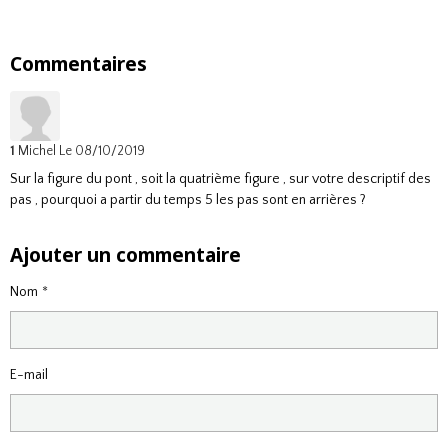
Commentaires
1
Michel
Le 08/10/2019
Sur la figure du pont , soit la quatrième figure , sur votre descriptif des
pas , pourquoi a partir du temps 5 les pas sont en arrières ?
Ajouter un commentaire
Nom
E-mail