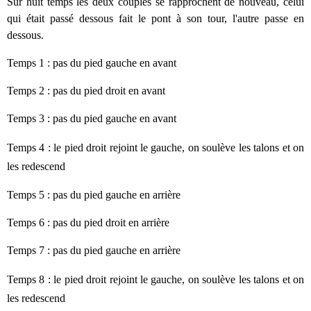
Sur huit temps les deux couples se rapprochent de nouveau, celui
qui était passé dessous fait le pont à son tour, l'autre passe en
dessous.
Temps 1 : pas du pied gauche en avant
Temps 2 : pas du pied droit en avant
Temps 3 :
pas du pied gauche en avant
Temps 4 :
le pied droit rejoint le gauche, on soulève les talons et on
les redescend
Temps 5 : pas du pied gauche en arrière
Temps 6 : pas du pied droit en
arrière
Temps 7 :
pas du pied gauche en
arrière
Temps 8 :
le pied droit rejoint le gauche, on soulève les talons et on
les redescend