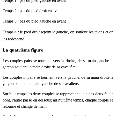
Temps 1 : pas du pied gauche en avant
Temps 2 : pas du pied droit en avant
Temps 3 :
pas du pied gauche en avant
Temps 4 :
le pied droit rejoint le gauche, on soulève les talons et on
les redescend
La quatrième figure :
Les couples pairs se tournent vers la droite, de sa main gauche le
garçon soutient la main droite de sa cavalière.
Les couples impairs se tournent vers la gauche, de sa main droite le
garçon soutient la main
gauche
de sa cavalière.
Sur huit temps les deux couples se rapprochent, l'un des deux fait le
pont, l'autre passe en dessous; au huitième temps, chaque couple se
retourne et change de main.