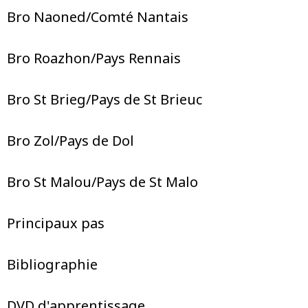
Bro Naoned/Comté Nantais
Bro Roazhon/Pays Rennais
Bro St Brieg/Pays de St Brieuc
Bro Zol/Pays de Dol
Bro St Malou/Pays de St Malo
Principaux pas
Bibliographie
DVD d'apprentissage