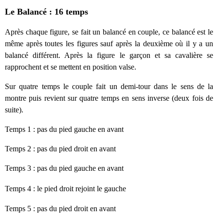
Le Balancé : 16 temps
Après chaque figure, se fait un balancé en couple, ce balancé est le
même après toutes les figures sauf après la deuxième où il y a un
balancé différent. Après la figure le garçon et sa cavalière se
rapprochent et se mettent en position valse.
Sur quatre temps le couple fait un demi-tour dans le sens de la
montre puis revient sur quatre temps en sens inverse (deux fois de
suite).
Temps 1 : pas du pied gauche en avant
Temps 2 : pas du pied droit en avant
Temps 3 :
pas du pied gauche en avant
Temps 4 :
le pied droit rejoint le gauche
Temps 5 :
pas du pied droit en avant