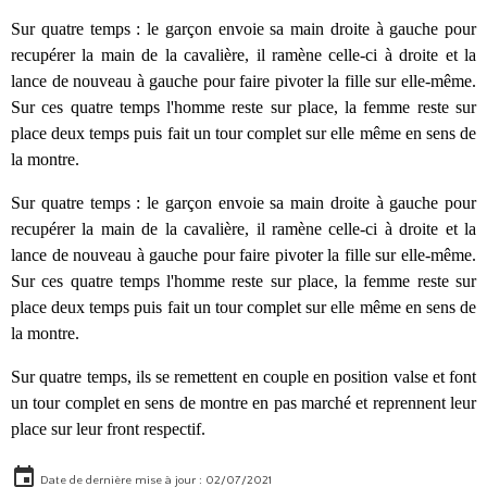
Sur quatre temps : le garçon envoie sa main droite à gauche pour
recupérer la main de la cavalière, il ramène celle-ci à droite et la
lance de nouveau à gauche pour faire pivoter la fille sur elle-même.
Sur ces quatre temps l'homme reste sur place, la femme reste sur
place deux temps puis fait un tour complet sur elle même en sens de
la montre.
Sur quatre temps : le garçon envoie sa main droite à gauche pour
recupérer la main de la cavalière, il ramène celle-ci à droite et la
lance de nouveau à gauche pour faire pivoter la fille sur elle-même.
Sur ces quatre temps l'homme reste sur place, la femme reste sur
place deux temps puis fait un tour complet sur elle même en sens de
la montre.
Sur quatre temps, ils se remettent en couple en position valse et font
un tour complet en sens de montre en pas marché et reprennent leur
place sur leur front respectif.
Date de dernière mise à jour : 02/07/2021