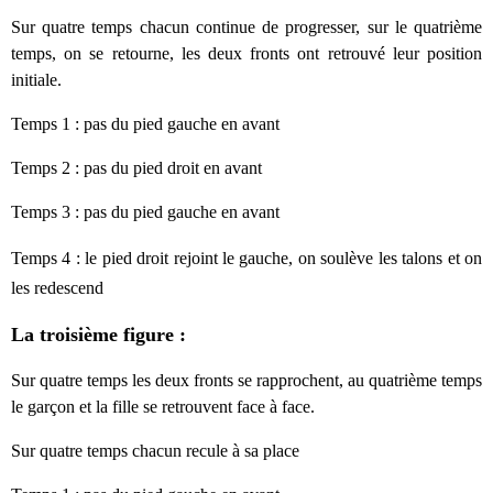
Sur quatre temps chacun continue de progresser, sur le quatrième
temps, on se retourne, les deux fronts ont retrouvé leur position
initiale.
Temps 1 : pas du pied gauche en avant
Temps 2 : pas du pied droit en avant
Temps 3 :
pas du pied gauche en avant
Temps 4 :
le pied droit rejoint le gauche, on soulève les talons et on
les redescend
La troisième figure :
Sur quatre temps
les deux fronts se rapprochent, au quatrième temps
le garçon et la fille se retrouvent face à face.
Sur quatre temps chacun recule à sa place