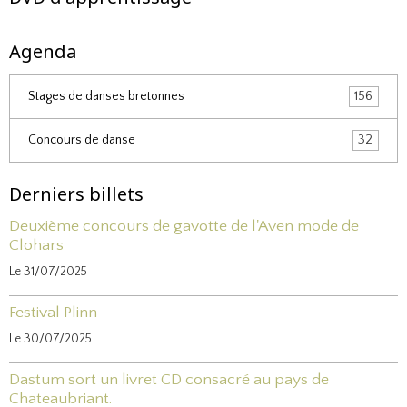
Agenda
Stages de danses bretonnes
156
Concours de danse
32
Derniers billets
Deuxième concours de gavotte de l'Aven mode de
Clohars
Le 31/07/2025
Festival Plinn
Le 30/07/2025
Dastum sort un livret CD consacré au pays de
Chateaubriant.