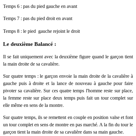
Temps 6 :
pas du pied gauche en avant
Temps 7 :
pas du pied droit en avant
Temps 8 :
le pied
gauche
rejoint le
droit
Le deuxième Balancé :
Il se fait uniquement avec la deuxième figure quand le garçon tient
la main droite de sa cavalière.
Sur quatre temps : le garçon envoie la main droite de la cavalière à
gauche puis à droite et la lance de nouveau à gauche pour faire
pivoter sa cavalière. Sur ces quatre temps l'homme reste sur place,
la femme reste sur place deux temps puis fait un tour complet sur
elle même en sens de la montre.
Sur quatre temps, ils se remettent en couple en position valse et font
un tour complet en sens de montre en pas marché. A la fin du tour le
garçon tient la main droite de sa cavalière dans sa main gauche.