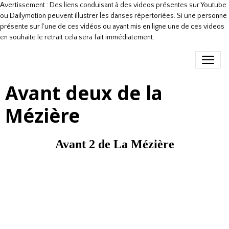
Avertissement : Des liens conduisant à des videos présentes sur Youtube
ou Dailymotion peuvent illustrer les danses répertoriées. Si une personne
présente sur l'une de ces vidéos ou ayant mis en ligne une de ces videos
en souhaite le retrait cela sera fait immédiatement.
Avant deux de la
Mézière
Avant 2 de La Mézière