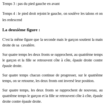
Temps 3 :
pas du pied gauche en avant
Temps 4 :
le pied droit rejoint le gauche, on soulève les talons et on
les redescend
La deuxième figure :
C'est la même figure que la seconde mais le garçon soutient la main
droite de sa cavalière.
Sur quatre temps
les deux fronts se rapprochent, au quatrième temps
le garçon et la fille se retrouvent côte à côte, épaule droite contre
épaule droite.
Sur quatre temps chacun continue de progresser, sur le quatrième
temps, on se retourne, les deux fronts ont inversé leur position.
Sur quatre temps, l
es deux fronts se rapprochent de nouveau, au
quatrième temps le garçon et la fille se retrouvent côte à côte, épaule
droite contre épaule droite.