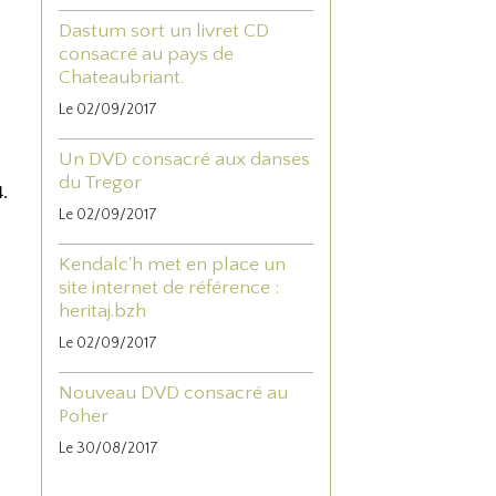
Dastum sort un livret CD
consacré au pays de
Chateaubriant.
Le 02/09/2017
Un DVD consacré aux danses
du Tregor
4.
Le 02/09/2017
Kendalc'h met en place un
site internet de référence :
heritaj.bzh
Le 02/09/2017
Nouveau DVD consacré au
Poher
Le 30/08/2017