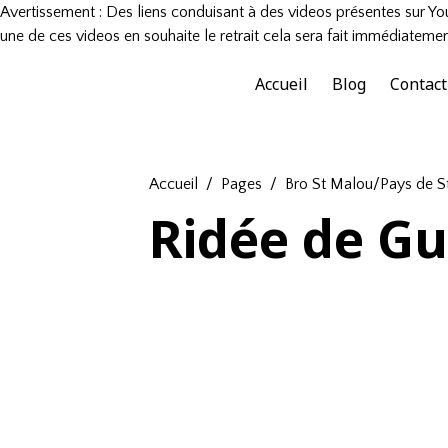
Avertissement : Des liens conduisant à des videos présentes sur You
une de ces videos en souhaite le retrait cela sera fait immédiatemen
Accueil
Blog
Contact
Accueil
Pages
Bro St Malou/Pays de S
Ridée de Gu