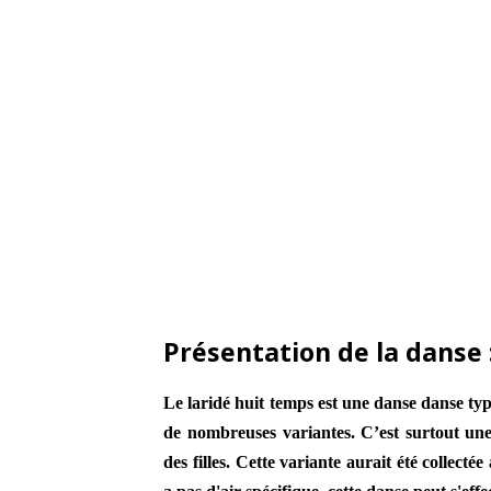
Présentation de la danse 
Le laridé huit temps est une danse danse typ
de nombreuses variantes. C’est surtout une
des filles. Cette variante aurait été collectée