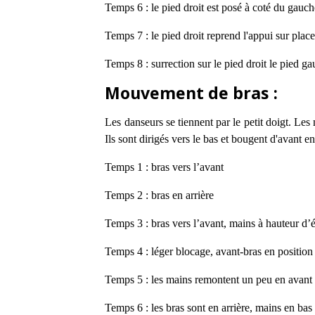
Temps 6 :
le pied droit est posé à coté du gauc
Temps 7 :
le pied droit reprend l'appui sur plac
Temps 8 : surrection sur le pied droit le pied 
Mouvement de bras :
Les danseurs se tiennent par le petit doigt. L
Ils sont dirigés vers le bas et bougent d'avant en
Temps 1 : bras vers l’avant
Temps 2 : bras en arrière
Temps 3 : bras vers l’avant, mains à hauteur d’
Temps 4 : léger blocage, avant-bras en position 
Temps 5 : les mains remontent un peu en avant
Temps 6 : les bras sont en arrière, mains en bas