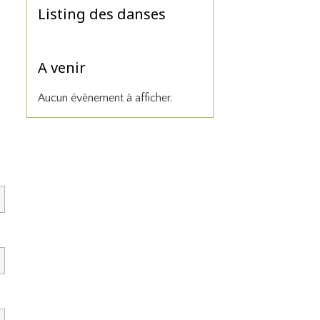
Listing des danses
A venir
Aucun évènement à afficher.