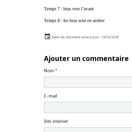
Temps 7 : bras vers l’avant
Temps 8 : les bras sont en arrière
Date de dernière mise à jour : 13/12/2017
Ajouter un commentaire
Nom
E-mail
Site Internet