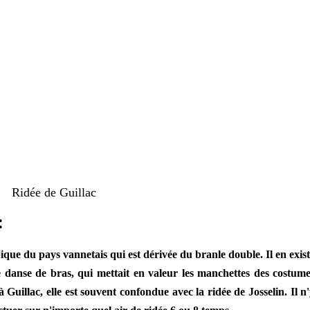
Ridée de Guillac
:
ique du pays vannetais qui est dérivée du branle double. Il en exis
 danse de bras, qui mettait en valeur les manchettes des costum
 à Guillac, elle est souvent confondue avec la ridée de Josselin. Il n