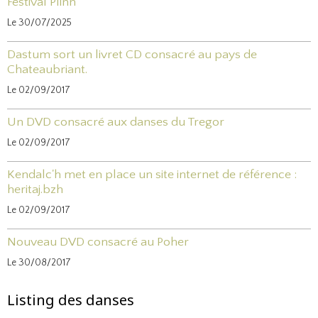
Festival Plinn
Le 30/07/2025
Dastum sort un livret CD consacré au pays de
Chateaubriant.
Le 02/09/2017
Un DVD consacré aux danses du Tregor
Le 02/09/2017
Kendalc'h met en place un site internet de référence :
heritaj.bzh
Le 02/09/2017
Nouveau DVD consacré au Poher
Le 30/08/2017
Listing des danses