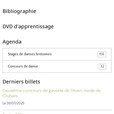
Bibliographie
DVD d'apprentissage
Agenda
Stages de danses bretonnes
156
Concours de danse
32
Derniers billets
Deuxième concours de gavotte de l'Aven mode de
Clohars
Le 31/07/2025