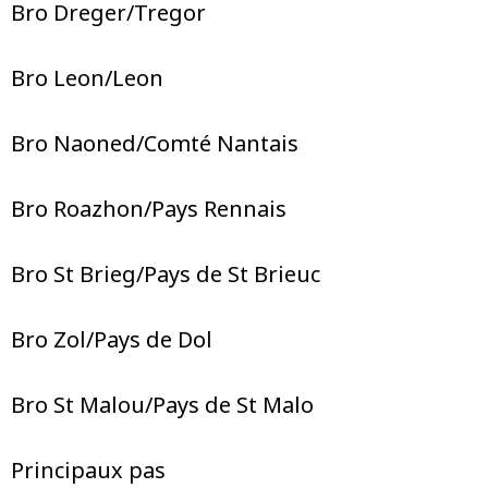
Bro Dreger/Tregor
Bro Leon/Leon
Bro Naoned/Comté Nantais
Bro Roazhon/Pays Rennais
Bro St Brieg/Pays de St Brieuc
Bro Zol/Pays de Dol
Bro St Malou/Pays de St Malo
Principaux pas