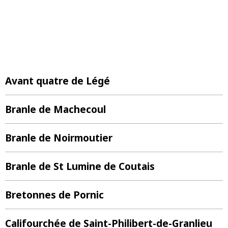
Avant quatre de Légé
Branle de Machecoul
Branle de Noirmoutier
Branle de St Lumine de Coutais
Bretonnes de Pornic
Califourchée de Saint-Philibert-de-Granlieu