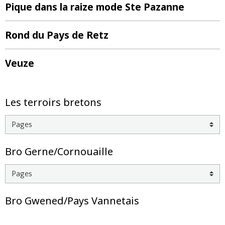
Pique dans la raize mode Ste Pazanne
Rond du Pays de Retz
Veuze
Les terroirs bretons
Bro Gerne/Cornouaille
Bro Gwened/Pays Vannetais