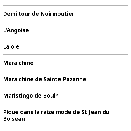
Demi tour de Noirmoutier
L'Angoise
La oie
Maraichine
Maraichine de Sainte Pazanne
Maristingo de Bouin
Pique dans la raize mode de St Jean du
Boiseau