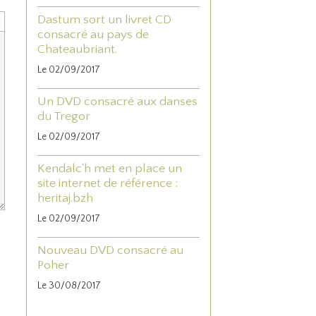
Dastum sort un livret CD
consacré au pays de
Chateaubriant.
Le 02/09/2017
Un DVD consacré aux danses
du Tregor
Le 02/09/2017
Kendalc'h met en place un
site internet de référence :
heritaj.bzh
Le 02/09/2017
Nouveau DVD consacré au
Poher
Le 30/08/2017