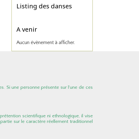
Listing des danses
A venir
Aucun évènement à afficher.
es. Si une personne présente sur l'une de ces
rétention scientifique ni ethnologique, il vise
partie sur le caractère réellement traditionnel