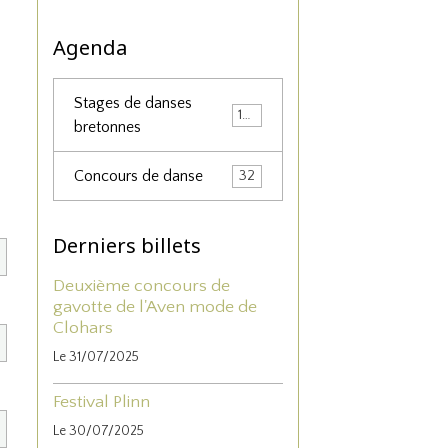
Agenda
Stages de danses
156
bretonnes
Concours de danse
32
Derniers billets
Deuxième concours de
gavotte de l'Aven mode de
Clohars
Le 31/07/2025
Festival Plinn
Le 30/07/2025